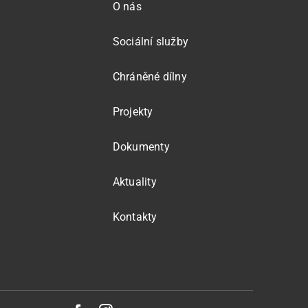
O nás
Sociální služby
Chráněné dílny
Projekty
Dokumenty
Aktuality
Kontakty