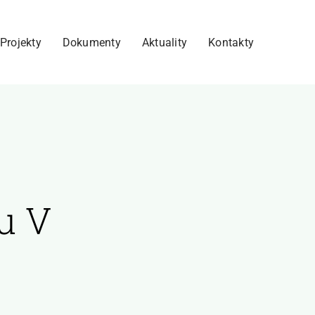
Projekty
Dokumenty
Aktuality
Kontakty
u V